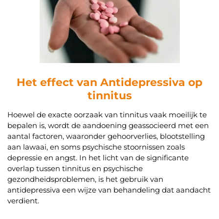
Het effect van Antidepressiva op
tinnitus
Hoewel de exacte oorzaak van tinnitus vaak moeilijk te
bepalen is, wordt de aandoening geassocieerd met een
aantal factoren, waaronder gehoorverlies, blootstelling
aan lawaai, en soms psychische stoornissen zoals
depressie en angst. In het licht van de significante
overlap tussen tinnitus en psychische
gezondheidsproblemen, is het gebruik van
antidepressiva een wijze van behandeling dat aandacht
verdient.