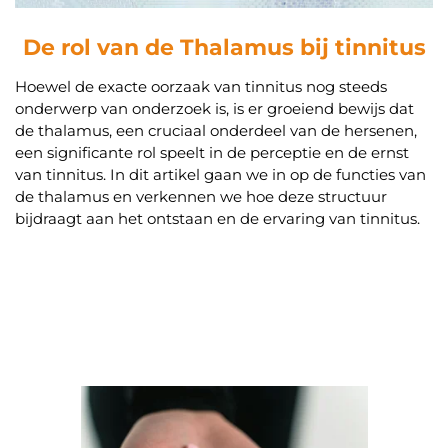
De rol van de Thalamus bij tinnitus
Hoewel de exacte oorzaak van tinnitus nog steeds
onderwerp van onderzoek is, is er groeiend bewijs dat
de thalamus, een cruciaal onderdeel van de hersenen,
een significante rol speelt in de perceptie en de ernst
van tinnitus. In dit artikel gaan we in op de functies van
de thalamus en verkennen we hoe deze structuur
bijdraagt aan het ontstaan en de ervaring van tinnitus.