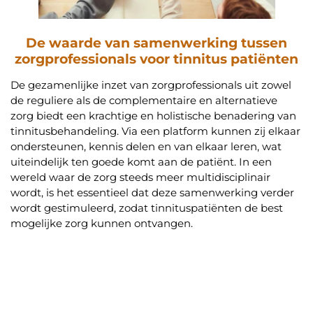
De waarde van samenwerking tussen
zorgprofessionals voor tinnitus patiënten
De gezamenlijke inzet van zorgprofessionals uit zowel
de reguliere als de complementaire en alternatieve
zorg biedt een krachtige en holistische benadering van
tinnitusbehandeling. Via een platform kunnen zij elkaar
ondersteunen, kennis delen en van elkaar leren, wat
uiteindelijk ten goede komt aan de patiënt. In een
wereld waar de zorg steeds meer multidisciplinair
wordt, is het essentieel dat deze samenwerking verder
wordt gestimuleerd, zodat tinnituspatiënten de best
mogelijke zorg kunnen ontvangen.