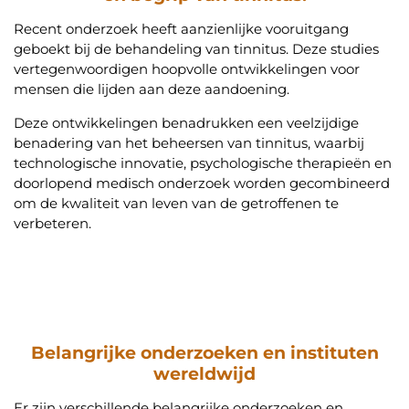
Recent onderzoek heeft aanzienlijke vooruitgang
geboekt bij de behandeling van tinnitus. Deze studies
vertegenwoordigen hoopvolle ontwikkelingen voor
mensen die lijden aan deze aandoening.
Deze ontwikkelingen benadrukken een veelzijdige
benadering van het beheersen van tinnitus, waarbij
technologische innovatie, psychologische therapieën en
doorlopend medisch onderzoek worden gecombineerd
om de kwaliteit van leven van de getroffenen te
verbeteren.
Belangrijke onderzoeken en instituten
wereldwijd
Er zijn verschillende belangrijke onderzoeken en