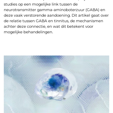
studies op een mogelijke link tussen de
neurotransmitter gamma-aminoboterzuur (GABA) en
deze vaak verstorende aandoening. Dit artikel gaat over
de relatie tussen GABA en tinnitus, de mechanismen
achter deze connectie, en wat dit betekent voor
mogelijke behandelingen.