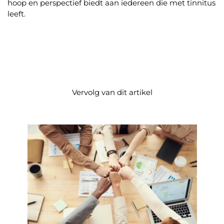
hoop en perspectief biedt aan iedereen die met tinnitus
leeft.
Vervolg van dit artikel