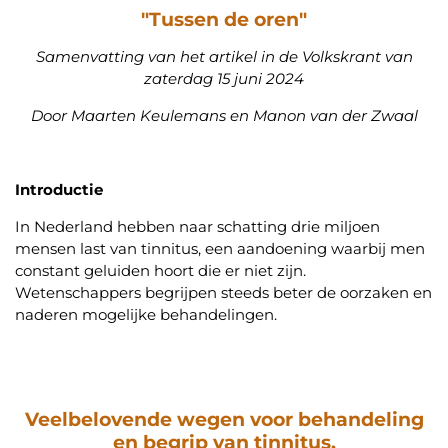
"Tussen de oren"
Samenvatting van het artikel in de Volkskrant van
zaterdag 15 juni 2024
Door Maarten Keulemans en Manon van der Zwaal
Introductie
In Nederland hebben naar schatting drie miljoen
mensen last van tinnitus, een aandoening waarbij men
constant geluiden hoort die er niet zijn.
Wetenschappers begrijpen steeds beter de oorzaken en
naderen mogelijke behandelingen.
Veelbelovende wegen voor behandeling
en begrip van tinnitus.