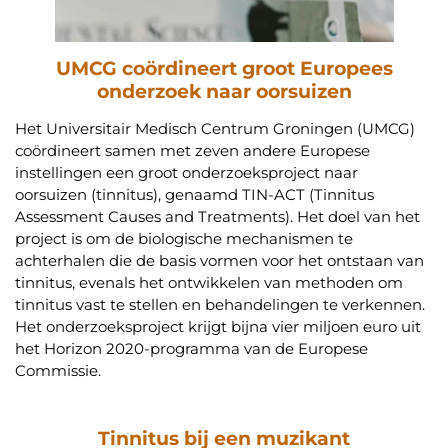
UMCG coördineert groot Europees
onderzoek naar oorsuizen
Het Universitair Medisch Centrum Groningen (UMCG)
coördineert samen met zeven andere Europese
instellingen een groot onderzoeksproject naar
oorsuizen (tinnitus), genaamd TIN-ACT (Tinnitus
Assessment Causes and Treatments). Het doel van het
project is om de biologische mechanismen te
achterhalen die de basis vormen voor het ontstaan van
tinnitus, evenals het ontwikkelen van methoden om
tinnitus vast te stellen en behandelingen te verkennen.
Het onderzoeksproject krijgt bijna vier miljoen euro uit
het Horizon 2020-programma van de Europese
Commissie.
Tinnitus bij een muzikant