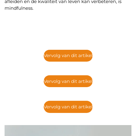
afleiden en de kwaliteit van leven kan verbeteren, is
mindfulness.
Vervolg van dit artikel
Vervolg van dit artikel
Vervolg van dit artikel