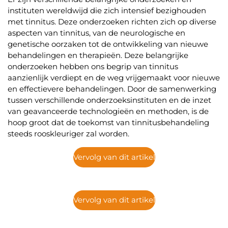
instituten wereldwijd die zich intensief bezighouden
met tinnitus. Deze onderzoeken richten zich op diverse
aspecten van tinnitus, van de neurologische en
genetische oorzaken tot de ontwikkeling van nieuwe
behandelingen en therapieën. Deze belangrijke
onderzoeken hebben ons begrip van tinnitus
aanzienlijk verdiept en de weg vrijgemaakt voor nieuwe
en effectievere behandelingen. Door de samenwerking
tussen verschillende onderzoeksinstituten en de inzet
van geavanceerde technologieën en methoden, is de
hoop groot dat de toekomst van tinnitusbehandeling
steeds rooskleuriger zal worden.
Vervolg van dit artikel
Vervolg van dit artikel