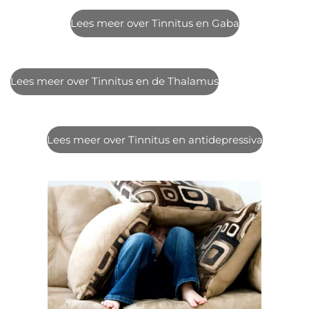
Lees meer over Tinnitus en Gaba
Lees meer over Tinnitus en de Thalamus
Lees meer over Tinnitus en antidepressiva