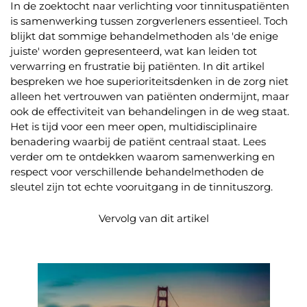
In de zoektocht naar verlichting voor tinnituspatiënten
is samenwerking tussen zorgverleners essentieel. Toch
blijkt dat sommige behandelmethoden als 'de enige
juiste' worden gepresenteerd, wat kan leiden tot
verwarring en frustratie bij patiënten. In dit artikel
bespreken we hoe superioriteitsdenken in de zorg niet
alleen het vertrouwen van patiënten ondermijnt, maar
ook de effectiviteit van behandelingen in de weg staat.
Het is tijd voor een meer open, multidisciplinaire
benadering waarbij de patiënt centraal staat. Lees
verder om te ontdekken waarom samenwerking en
respect voor verschillende behandelmethoden de
sleutel zijn tot echte vooruitgang in de tinnituszorg.
Vervolg van dit artikel