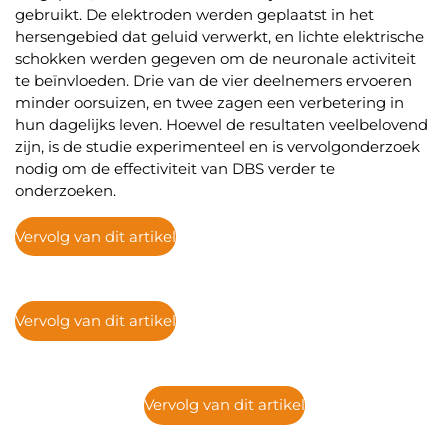
gebruikt. De elektroden werden geplaatst in het
hersengebied dat geluid verwerkt, en lichte elektrische
schokken werden gegeven om de neuronale activiteit
te beïnvloeden. Drie van de vier deelnemers ervoeren
minder oorsuizen, en twee zagen een verbetering in
hun dagelijks leven. Hoewel de resultaten veelbelovend
zijn, is de studie experimenteel en is vervolgonderzoek
nodig om de effectiviteit van DBS verder te
onderzoeken.
Vervolg van dit artikel
Vervolg van dit artikel
Vervolg van dit artikel