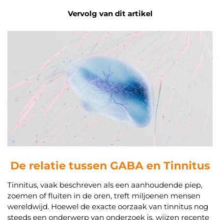
Vervolg van dit artikel
De relatie tussen GABA en Tinnitus
Tinnitus, vaak beschreven als een aanhoudende piep,
zoemen of fluiten in de oren, treft miljoenen mensen
wereldwijd. Hoewel de exacte oorzaak van tinnitus nog
steeds een onderwerp van onderzoek is, wijzen recente