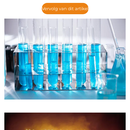
Vervolg van dit artikel