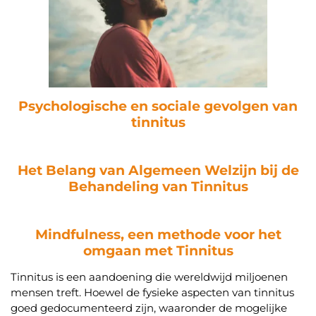
Psychologische en sociale gevolgen van
tinnitus
Het Belang van Algemeen Welzijn bij de
Behandeling van Tinnitus
Mindfulness, een methode voor het
omgaan met Tinnitus
Tinnitus is een aandoening die wereldwijd miljoenen
mensen treft. Hoewel de fysieke aspecten van tinnitus
goed gedocumenteerd zijn, waaronder de mogelijke