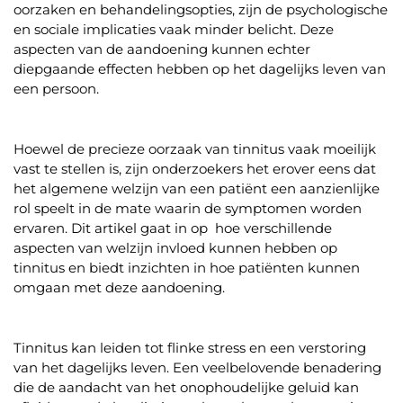
oorzaken en behandelingsopties, zijn de psychologische
en sociale implicaties vaak minder belicht. Deze
aspecten van de aandoening kunnen echter
diepgaande effecten hebben op het dagelijks leven van
een persoon.
Hoewel de precieze oorzaak van tinnitus vaak moeilijk
vast te stellen is, zijn onderzoekers het erover eens dat
het algemene welzijn van een patiënt een aanzienlijke
rol speelt in de mate waarin de symptomen worden
ervaren. Dit artikel gaat in op hoe verschillende
aspecten van welzijn invloed kunnen hebben op
tinnitus en biedt inzichten in hoe patiënten kunnen
omgaan met deze aandoening.
Tinnitus kan leiden tot flinke stress en een verstoring
van het dagelijks leven. Een veelbelovende benadering
die de aandacht van het onophoudelijke geluid kan