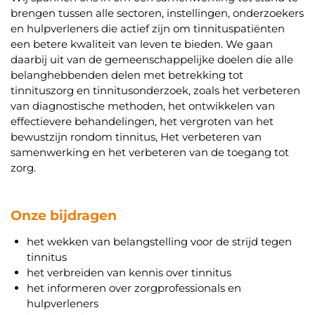
brengen tussen alle sectoren, instellingen, onderzoekers
en hulpverleners die actief zijn om tinnituspatiënten
een betere kwaliteit van leven te bieden. We gaan
daarbij uit van de gemeenschappelijke doelen die alle
belanghebbenden delen met betrekking tot
tinnituszorg en tinnitusonderzoek, zoals het verbeteren
van diagnostische methoden, het ontwikkelen van
effectievere behandelingen, het vergroten van het
bewustzijn rondom tinnitus, Het verbeteren van
samenwerking en het verbeteren van de toegang tot
zorg.
Onze bijdragen
het wekken van belangstelling voor de strijd tegen
tinnitus
het verbreiden van kennis over tinnitus
het informeren over zorgprofessionals en
hulpverleners