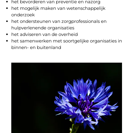
het bevorderen van preventie en nazorg
het mogelijk maken van wetenschappelijk
onderzoek
het ondersteunen van zorgprofessionals en
hulpverlenende organisaties
het adviseren van de overheid
het samenwerken met soortgelijke organisaties in
binnen- en buitenland