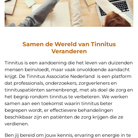
Samen de Wereld van Tinnitus
Veranderen
Tinnitus is een aandoening die het leven van duizenden
mensen beïnvloedt, maar vaak onvoldoende aandacht
krijgt. De Tinnitus Associatie Nederland is een platform
dat professionals, onderzoekers, zorgverleners en
tinnituspatiënten samenbrengt, met als doel de zorg en
het begrip rondom tinnitus te verbeteren. We werken
samen aan een toekomst waarin tinnitus beter
begrepen wordt, er effectievere behandelingen
beschikbaar zijn en patiënten de zorg krijgen die ze
verdienen.
Ben jij bereid om jouw kennis, ervaring en energie in te