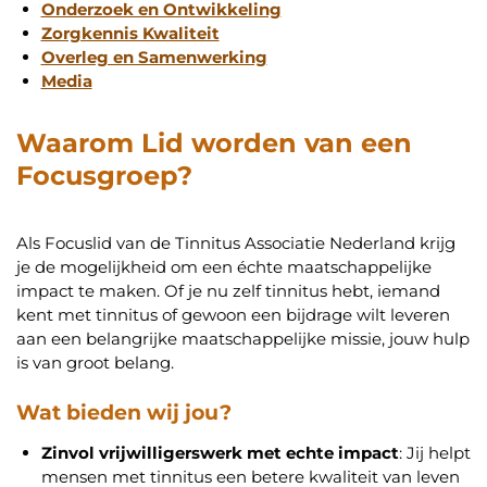
Onderzoek en Ontwikkeling
Zorgkennis Kwaliteit
Overleg en Samenwerking
Media
Waarom Lid worden van een
Focusgroep?
Als Focuslid van de Tinnitus Associatie Nederland krijg
je de mogelijkheid om een échte maatschappelijke
impact te maken. Of je nu zelf tinnitus hebt, iemand
kent met tinnitus of gewoon een bijdrage wilt leveren
aan een belangrijke maatschappelijke missie, jouw hulp
is van groot belang.
Wat bieden wij jou?
Zinvol vrijwilligerswerk met echte impact
: Jij helpt
mensen met tinnitus een betere kwaliteit van leven