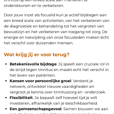
ondersteunen en te verbeteren.
Door jouw inzet als focuslid kun je actief bijdragen aan
een breed scala van activiteiten, van het verbeteren van
de diagnostiek en behandeling tot het vergroten van
bewustzijn en het verbeteren van toegang tot zorg. De
energie en toewijding van onze focusleden maken écht
het verschil voor duizenden mensen.
Wat krijg jij er voor terug?
Betekenisvolle bijdrage
: Jij speelt een cruciale rol in
de strijd tegen tinnitus en maakt echt het verschil in
het leven van patiënten.
Kansen voor persoonlijke groei
: Versterk je
netwerk, ontwikkel nieuwe vaardigheden en
vergroot je kennis over tinnituszorg en -onderzoek.
Flexibiliteit
: Je bepaalt zelf hoeveel tijd je wilt
investeren, afhankelijk van je beschikbaarheid.
Een gemeenschapsgevoel
: Samen bouwen we aan