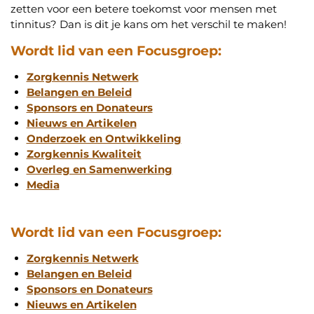
zetten voor een betere toekomst voor mensen met
tinnitus? Dan is dit je kans om het verschil te maken!
Wordt lid van een Focusgroep:
Zorgkennis Netwerk
Belangen en Beleid
Sponsors en Donateurs
Nieuws en Artikelen
Onderzoek en Ontwikkeling
Zorgkennis Kwaliteit
Overleg en Samenwerking
Media
Wordt lid van een Focusgroep:
Zorgkennis Netwerk
Belangen en Beleid
Sponsors en Donateurs
Nieuws en Artikelen