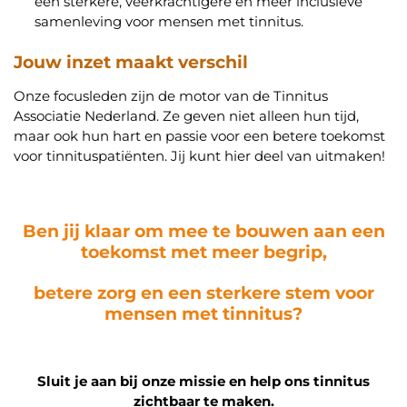
een sterkere, veerkrachtigere en meer inclusieve
samenleving voor mensen met tinnitus.
Jouw inzet maakt verschil
Onze focusleden zijn de motor van de Tinnitus
Associatie Nederland. Ze geven niet alleen hun tijd,
maar ook hun hart en passie voor een betere toekomst
voor tinnituspatiënten. Jij kunt hier deel van uitmaken!
Ben jij klaar om mee te bouwen aan een
toekomst
met meer begrip,
betere zorg en een sterkere stem voor
mensen met tinnitus?
Sluit je aan bij onze missie en help ons tinnitus
zichtbaar te maken.