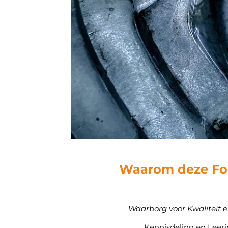
Waarom deze Fo
Waarborg voor Kwaliteit e
Kennisdeling en Leeri