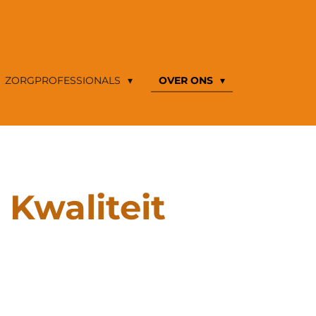
ZORGPROFESSIONALS
OVER ONS
Kwaliteit